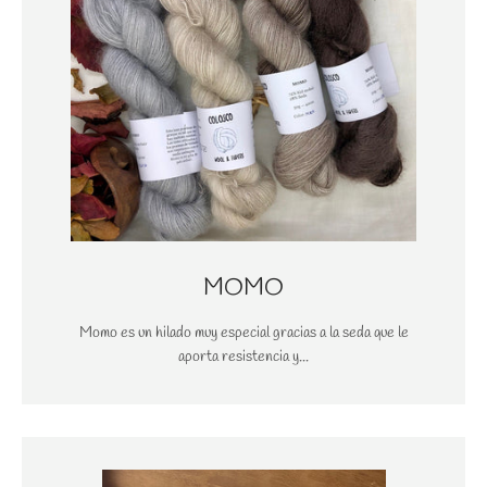
MOMO
Momo es un hilado muy especial gracias a la seda que le
aporta resistencia y...