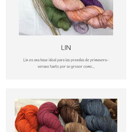
LIN
Lin es una base ideal para las prendas de primavera-
verano tanto por su grosor como...