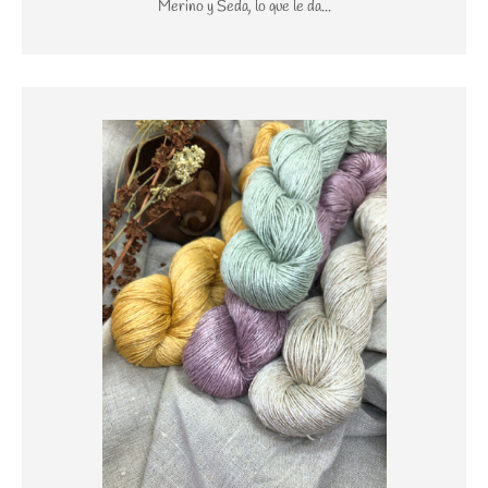
Merino y Seda, lo que le da...