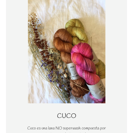
CUCO
Cuco es una lana NO superwash compuesta por