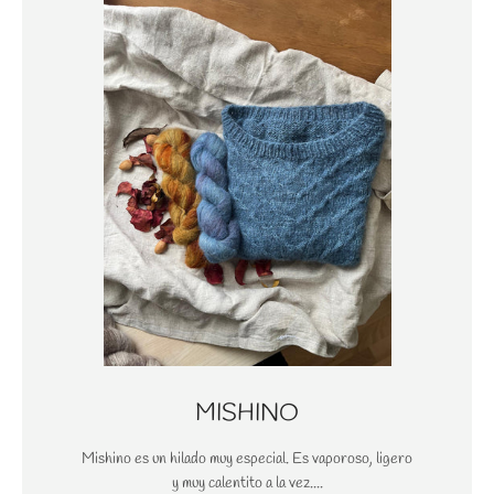
MISHINO
Mishino es un hilado muy especial. Es vaporoso, ligero
y muy calentito a la vez....