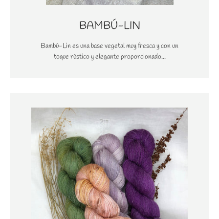
BAMBÚ-LIN
Bambú-Lin es una base vegetal muy fresca y con un
toque rústico y elegante proporcionado...