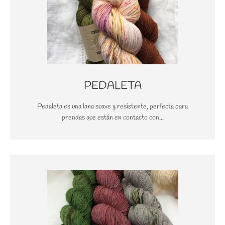
PEDALETA
Pedaleta es una lana suave y resistente, perfecta para
BUSCAR
prendas que están en contacto con...