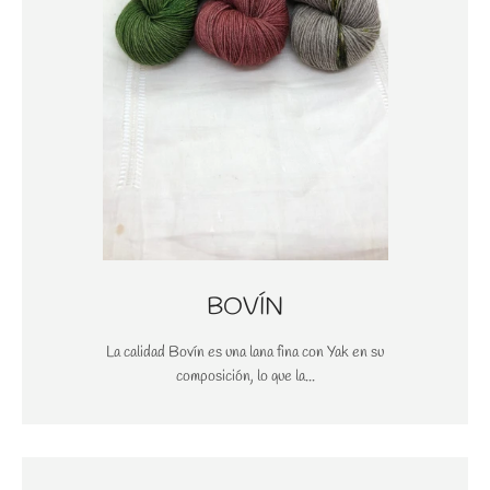
BOVÍN
La calidad Bovín es una lana fina con Yak en su
composición, lo que la...