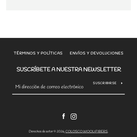
TÉRMINOS Y POLÍTICAS
ENVÍOS Y DEVOLUCIONES
SUSCRÍBETE A NUESTRA NEWSLETTER
SUSCRIBIRSE
Facebook
Instagram
Derechos de autor © 2026,
COLOSCO WOOL&FIBERS
.