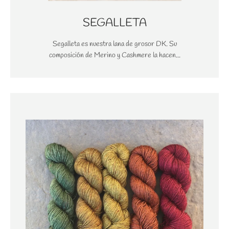
SEGALLETA
Segalleta es nuestra lana de grosor DK. Su
composición de Merino y Cashmere la hacen...