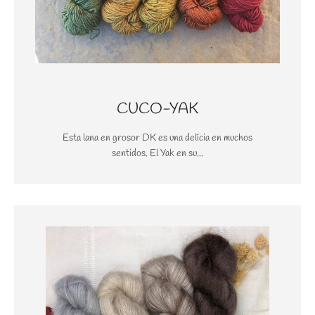
CUCO-YAK
Esta lana en grosor DK es una delícia en muchos
sentidos. El Yak en su...