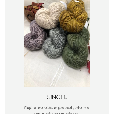
SINGLE
Single es una calidad muy especial y única en su
especie entre las existentes en...