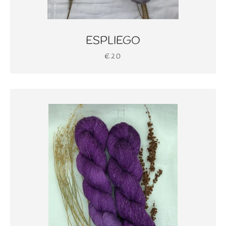
ESPLIEGO
€20