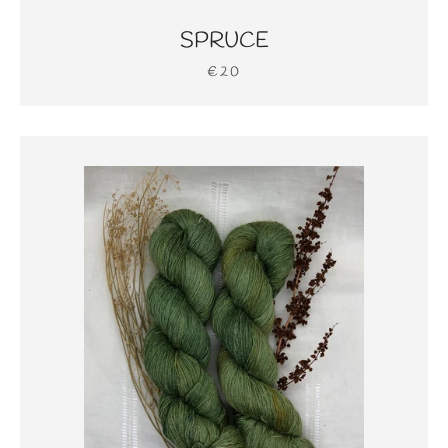
SPRUCE
€20