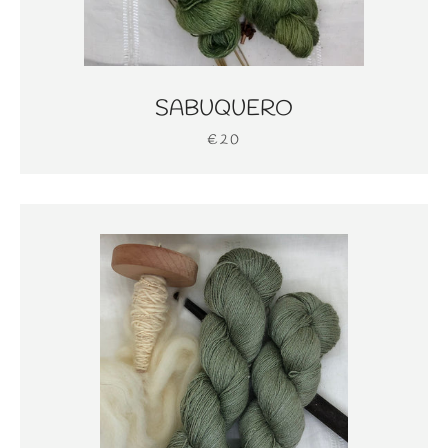
SABUQUERO
€20