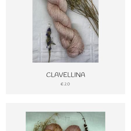
CLAVELLINA
€20