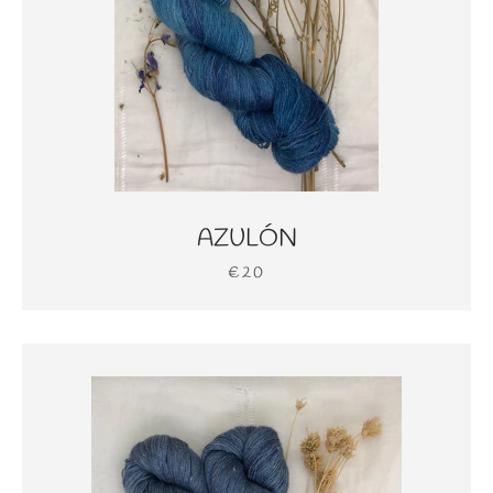
AZULÓN
€20