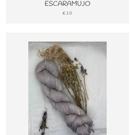
ESCARAMUJO
€20