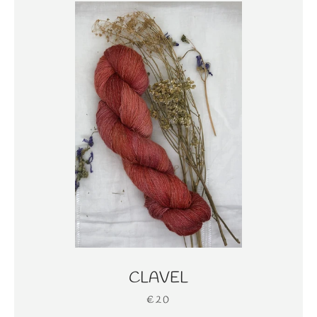
CLAVEL
€20