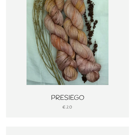
PRESIEGO
€20