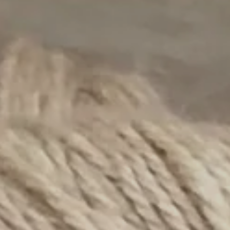
BUSCAR