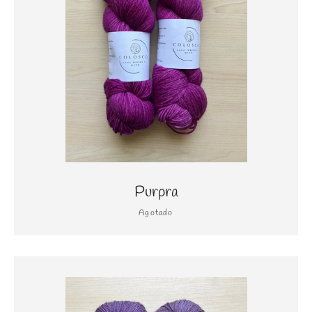
Purpra
Agotado