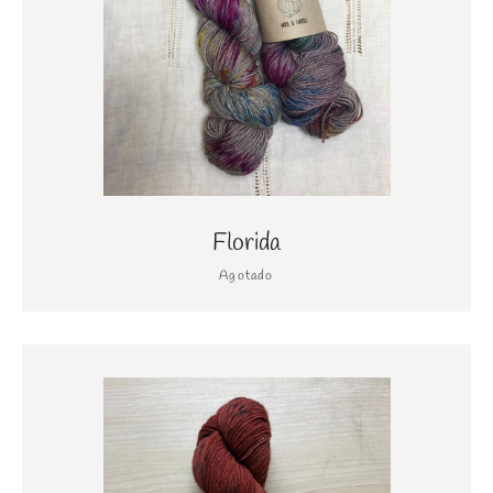
Florida
Agotado