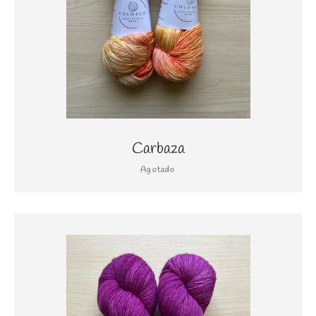
Carbaza
Agotado