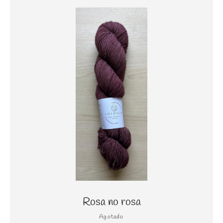
Rosa no rosa
Agotado