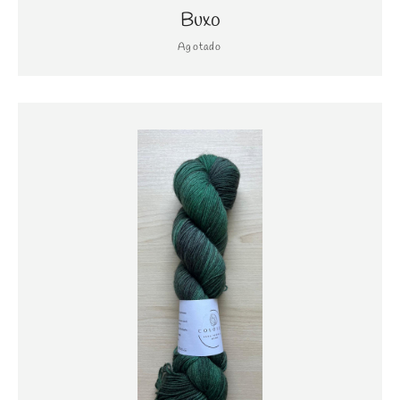
Buxo
Agotado