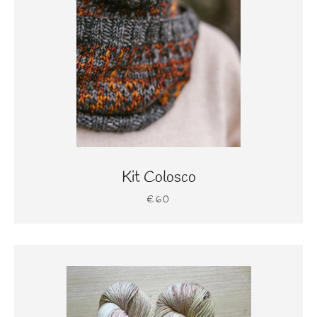
Kit Colosco
€60