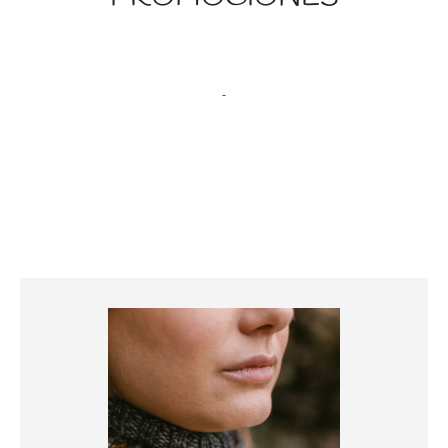
BUSCAR