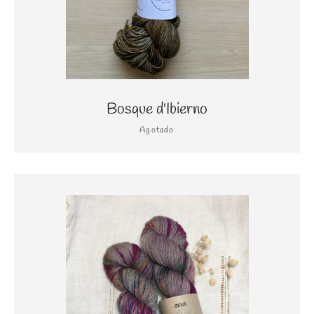
Bosque d'Ibierno
Agotado