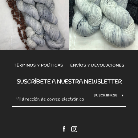
TÉRMINOS Y POLÍTICAS
ENVÍOS Y DEVOLUCIONES
SUSCRÍBETE A NUESTRA NEWSLETTER
SUSCRIBIRSE
Facebook
Instagram