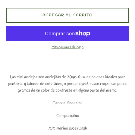
AGREGAR AL CARRITO
Más opciones de pago
Las mini madejas son madejitas de 20gr-84m de colores ideales para
punteras y talones de calcetines, o para proyectos que requieran pocos
gramos de un color de contraste en alguna parte del mismo.
Grosor: fingering
Composición:
75% merino superwash