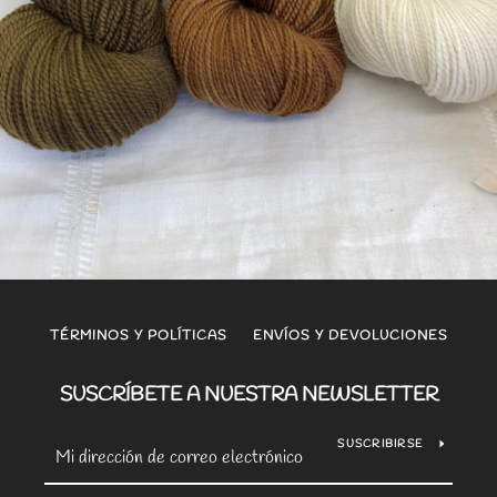
TÉRMINOS Y POLÍTICAS
ENVÍOS Y DEVOLUCIONES
SUSCRÍBETE A NUESTRA NEWSLETTER
SUSCRIBIRSE