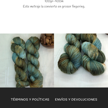
100gr-400m
Este metraje la convierte en grosor fingering.
TÉRMINOS Y POLÍTICAS
ENVÍOS Y DEVOLUCIONES