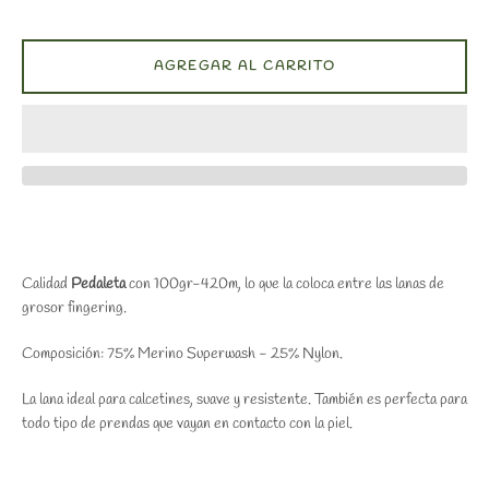
AGREGAR AL CARRITO
Calidad
Pedaleta
con 100gr-420m, lo que la coloca entre las lanas de
grosor fingering.
Composición: 75% Merino Superwash - 25% Nylon.
La lana ideal para calcetines, suave y resistente. También es perfecta para
todo tipo de prendas que vayan en contacto con la piel.