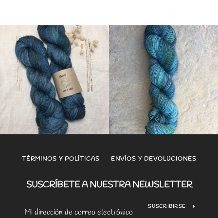
TÉRMINOS Y POLÍTICAS
ENVÍOS Y DEVOLUCIONES
SUSCRÍBETE A NUESTRA NEWSLETTER
SUSCRIBIRSE