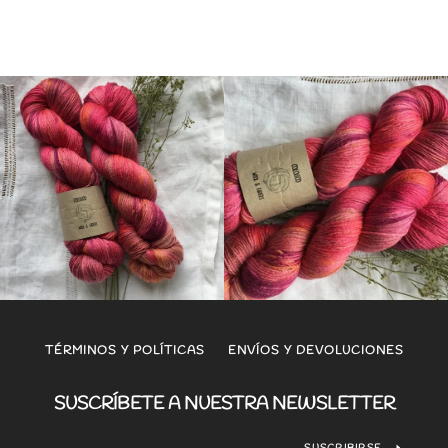
TÉRMINOS Y POLÍTICAS
ENVÍOS Y DEVOLUCIONES
SUSCRÍBETE A NUESTRA NEWSLETTER