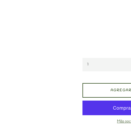
AGREGAR
Más opc