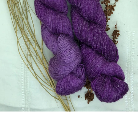
BUSCAR