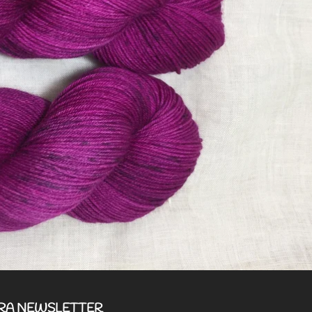
TRA NEWSLETTER