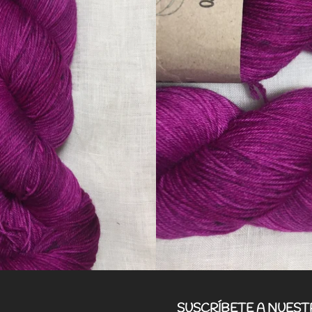
SUSCRÍBETE A NUES