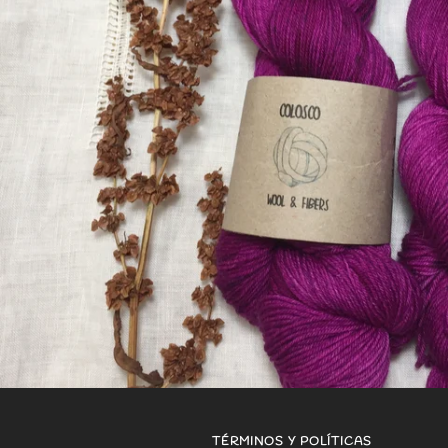
TÉRMINOS Y POLÍTICAS