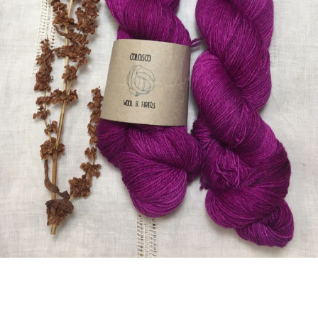
BUSCAR