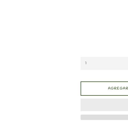
AGREGAR