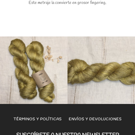
Este metraje la convierte en grosor fingering.
TÉRMINOS Y POLÍTICAS
ENVÍOS Y DEVOLUCIONES