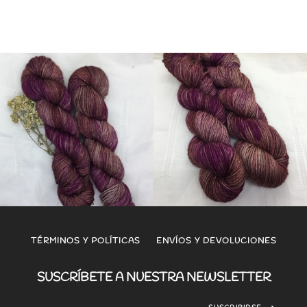
TÉRMINOS Y POLÍTICAS
ENVÍOS Y DEVOLUCIONES
SUSCRÍBETE A NUESTRA NEWSLETTER