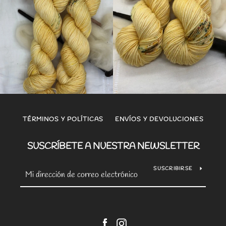
TÉRMINOS Y POLÍTICAS
ENVÍOS Y DEVOLUCIONES
SUSCRÍBETE A NUESTRA NEWSLETTER
SUSCRIBIRSE
Facebook
Instagram