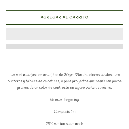
AGREGAR AL CARRITO
Las mini madejas son madejitas de 20gr-84m de colores ideales para
punteras y talones de calcetines, o para proyectos que requieran pocos
gramos de un color de contraste en alguna parte del mismo.
Grosor: fingering
Composición:
75% merino superwash