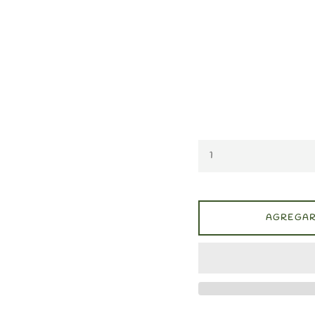
AGREGAR