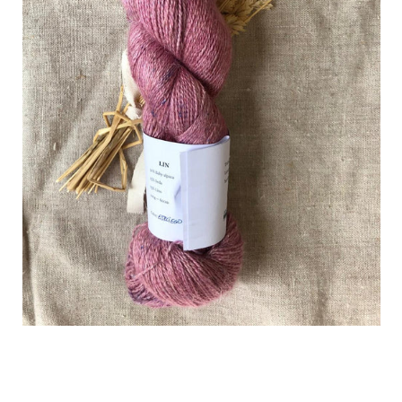
BUSCAR