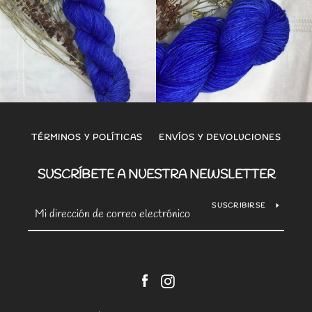
TÉRMINOS Y POLÍTICAS
ENVÍOS Y DEVOLUCIONES
SUSCRÍBETE A NUESTRA NEWSLETTER
SUSCRIBIRSE
Facebook
Instagram