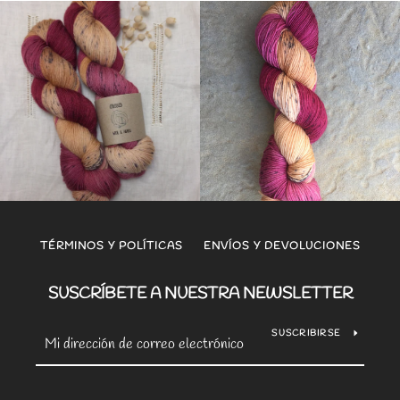
TÉRMINOS Y POLÍTICAS
ENVÍOS Y DEVOLUCIONES
SUSCRÍBETE A NUESTRA NEWSLETTER
SUSCRIBIRSE