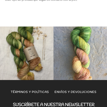
TÉRMINOS Y POLÍTICAS
ENVÍOS Y DEVOLUCIONES
SUSCRÍBETE A NUESTRA NEWSLETTER