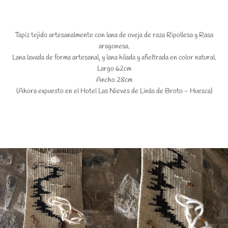
Tapiz tejido artesanalmente con lana de oveja de raza Ripollesa y Rasa
aragonesa.
Lana lavada de forma artesanal, y lana hilada y afieltrada en color natural.
Largo 62cm
Ancho 28cm
(Ahora expuesto en el Hotel Las Nieves de Linás de Broto - Huesca)