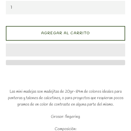
AGREGAR AL CARRITO
Las mini madejas son madejitas de 20gr-84m de colores ideales para
punteras y talones de calcetines, o para proyectos que requieran pocos
gramos de un color de contraste en alguna parte del mismo.
Grosor: fingering
Composición: