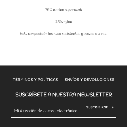
75% merino superwash
25% nylon
Esta composición los hace resistentes y suaves a la vez.
TÉRMINOS Y POLÍTICAS
ENVÍOS Y DEVOLUCIONES
SUSCRÍBETE A NUESTRA NEWSLETTER
SUSCRIBIRSE